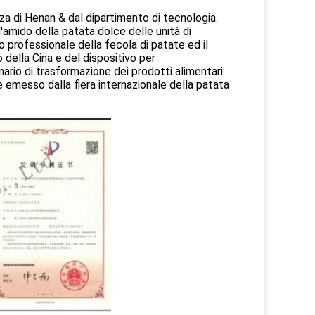
za di Henan & dal dipartimento di tecnologia.
'amido della patata dolce delle unità di
o professionale della fecola di patate ed il
 della Cina e del dispositivo per
ario di trasformazione dei prodotti alimentari
te emesso dalla fiera internazionale della patata