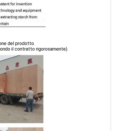
ione del prodotto.
ondo il contratto rigorosamente).