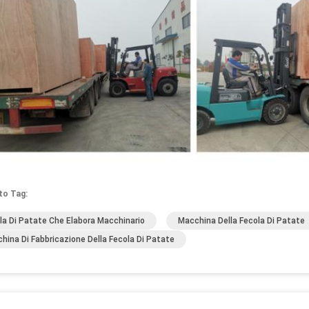
to Tag:
la Di Patate Che Elabora Macchinario
Macchina Della Fecola Di Patate
hina Di Fabbricazione Della Fecola Di Patate